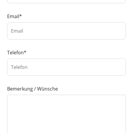
Email
*
Telefon
*
Bemerkung / Wünsche