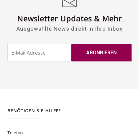
Newsletter Updates & Mehr
Ausgewählte News direkt in Ihre Inbox
BENÖTIGEN SIE HILFE?
Telefon