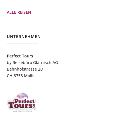
ALLE REISEN
UNTERNEHMEN
Perfect Tours
by Reisebüro Glärnisch AG
Bahnhofstrasse 2D
CH-8753 Mollis