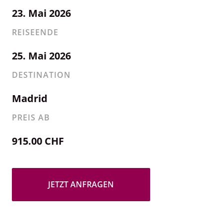
23. Mai 2026
REISEENDE
25. Mai 2026
DESTINATION
Madrid
PREIS AB
915.00 CHF
JETZT ANFRAGEN