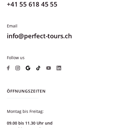
+41 55 618 45 55
Email
info@perfect-tours.ch
Follow us
ÖFFNUNGSZEITEN
Montag bis Freitag:
09.00 bis 11.30 Uhr und