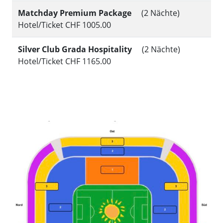
Matchday Premium Package
(2 Nächte)
Hotel/Ticket CHF 1005.00
Silver Club Grada Hospitality
(2 Nächte)
Hotel/Ticket CHF 1165.00