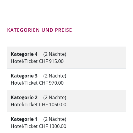
KATEGORIEN UND PREISE
Kategorie 4
(2 Nächte)
Hotel/Ticket CHF 915.00
Kategorie 3
(2 Nächte)
Hotel/Ticket CHF 970.00
Kategorie 2
(2 Nächte)
Hotel/Ticket CHF 1060.00
Kategorie 1
(2 Nächte)
Hotel/Ticket CHF 1300.00