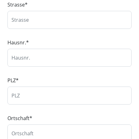
Strasse
*
Hausnr.
*
PLZ
*
Ortschaft
*