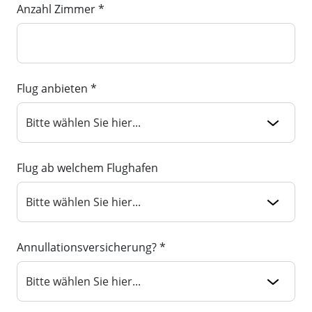
Anzahl Zimmer *
Flug anbieten *
Flug ab welchem Flughafen
Annullationsversicherung? *