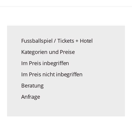
Fussballspiel / Tickets + Hotel
Kategorien und Preise
Im Preis inbegriffen
Im Preis nicht inbegriffen
Beratung
Anfrage