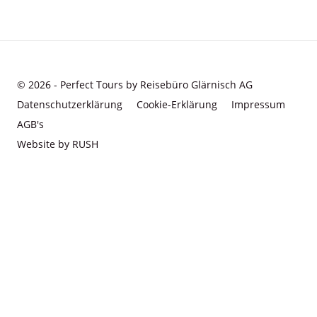
© 2026 - Perfect Tours by Reisebüro Glärnisch AG
Datenschutzerklärung
Cookie-Erklärung
Impressum
AGB's
Website by RUSH