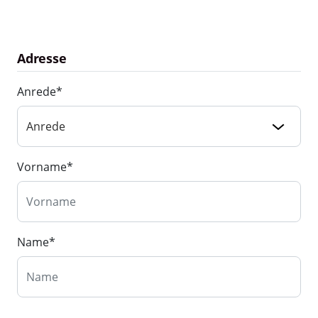
Adresse
Anrede
*
Vorname
*
Name
*