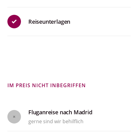
Reiseunterlagen
IM PREIS NICHT INBEGRIFFEN
Fluganreise nach Madrid
gerne sind wir behilflich