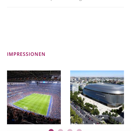
IMPRESSIONEN