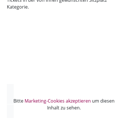
Tickets in der von Ihnen gewünschten Sitzplatz
Kategorie.
Bitte
Marketing-Cookies akzeptieren
um diesen
Inhalt zu sehen.