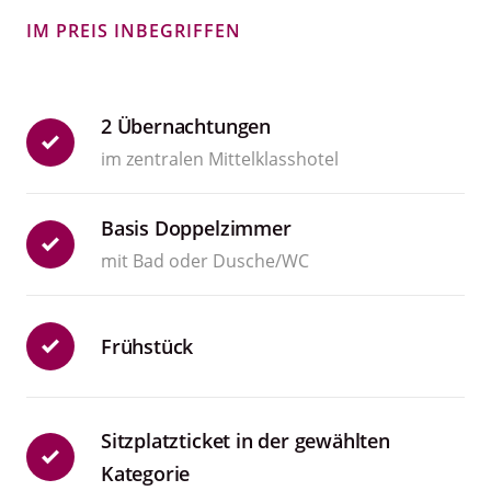
IM PREIS INBEGRIFFEN
2 Übernachtungen
im zentralen Mittelklasshotel
Basis Doppelzimmer
mit Bad oder Dusche/WC
Frühstück
Sitzplatzticket in der gewählten
Kategorie