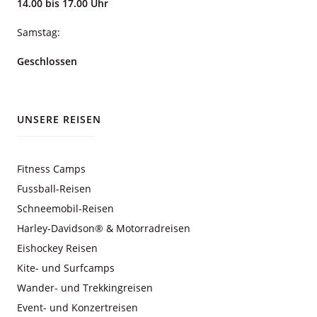
14.00 bis 17.00 Uhr
Samstag:
Geschlossen
UNSERE REISEN
Fitness Camps
Fussball-Reisen
Schneemobil-Reisen
Harley-Davidson® & Motorradreisen
Eishockey Reisen
Kite- und Surfcamps
Wander- und Trekkingreisen
Event- und Konzertreisen