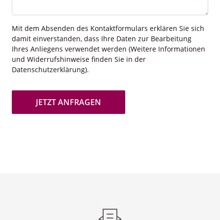
Mit dem Absenden des Kontaktformulars erklären Sie sich
damit einverstanden, dass Ihre Daten zur Bearbeitung
Ihres Anliegens verwendet werden (Weitere Informationen
und Widerrufshinweise finden Sie in der
Datenschutzerklärung).
JETZT ANFRAGEN