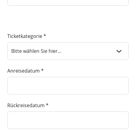
Ticketkategorie *
Anreisedatum *
Rückreisedatum *