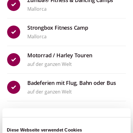
Zumba® Fitness & Dancing Camps
Mallorca
Strongbox Fitness Camp
Mallorca
Motorrad / Harley Touren
auf der ganzen Welt
Badeferien mit Flug, Bahn oder Bus
auf der ganzen Welt
Flugtickets
auf der ganzen Welt
Diese Webseite verwendet Cookies