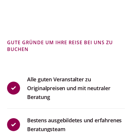
GUTE GRÜNDE UM IHRE REISE BEI UNS ZU
BUCHEN
Alle guten Veranstalter zu
Originalpreisen und mit neutraler
Beratung
Bestens ausgebildetes und erfahrenes
Beratungsteam