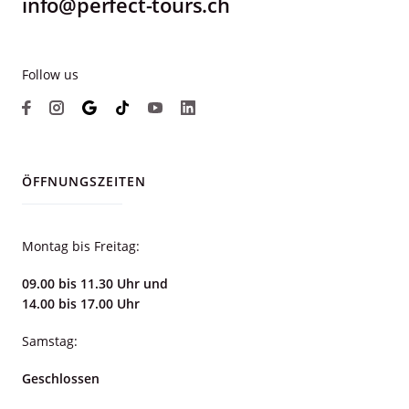
info@perfect-tours.ch
Follow us
ÖFFNUNGSZEITEN
Montag bis Freitag:
09.00 bis 11.30 Uhr und
14.00 bis 17.00 Uhr
Samstag:
Geschlossen