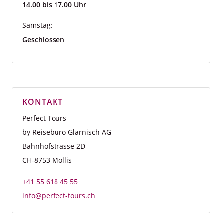
14.00 bis 17.00 Uhr
Samstag:
Geschlossen
KONTAKT
Perfect Tours
by Reisebüro Glärnisch AG
Bahnhofstrasse 2D
CH-8753 Mollis
+41 55 618 45 55
info@perfect-tours.ch