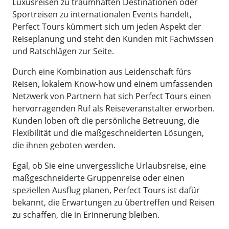
Luxusreisen zu traumhaften Destinationen oder
Sportreisen zu internationalen Events handelt,
Perfect Tours kümmert sich um jeden Aspekt der
Reiseplanung und steht den Kunden mit Fachwissen
und Ratschlägen zur Seite.
Durch eine Kombination aus Leidenschaft fürs
Reisen, lokalem Know-how und einem umfassenden
Netzwerk von Partnern hat sich Perfect Tours einen
hervorragenden Ruf als Reiseveranstalter erworben.
Kunden loben oft die persönliche Betreuung, die
Flexibilität und die maßgeschneiderten Lösungen,
die ihnen geboten werden.
Egal, ob Sie eine unvergessliche Urlaubsreise, eine
maßgeschneiderte Gruppenreise oder einen
speziellen Ausflug planen, Perfect Tours ist dafür
bekannt, die Erwartungen zu übertreffen und Reisen
zu schaffen, die in Erinnerung bleiben.