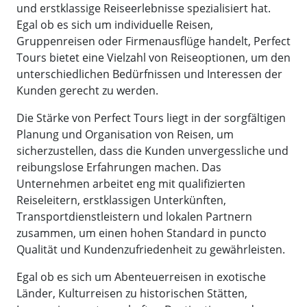
und erstklassige Reiseerlebnisse spezialisiert hat.
Egal ob es sich um individuelle Reisen,
Gruppenreisen oder Firmenausflüge handelt, Perfect
Tours bietet eine Vielzahl von Reiseoptionen, um den
unterschiedlichen Bedürfnissen und Interessen der
Kunden gerecht zu werden.
Die Stärke von Perfect Tours liegt in der sorgfältigen
Planung und Organisation von Reisen, um
sicherzustellen, dass die Kunden unvergessliche und
reibungslose Erfahrungen machen. Das
Unternehmen arbeitet eng mit qualifizierten
Reiseleitern, erstklassigen Unterkünften,
Transportdienstleistern und lokalen Partnern
zusammen, um einen hohen Standard in puncto
Qualität und Kundenzufriedenheit zu gewährleisten.
Egal ob es sich um Abenteuerreisen in exotische
Länder, Kulturreisen zu historischen Stätten,