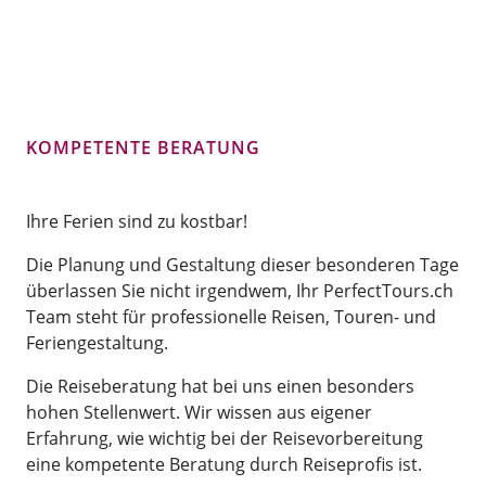
KOMPETENTE BERATUNG
Ihre Ferien sind zu kostbar!
Die Planung und Gestaltung dieser besonderen Tage
überlassen Sie nicht irgendwem, Ihr PerfectTours.ch
Team steht für professionelle Reisen, Touren- und
Feriengestaltung.
Die Reiseberatung hat bei uns einen besonders
hohen Stellenwert. Wir wissen aus eigener
Erfahrung, wie wichtig bei der Reisevorbereitung
eine kompetente Beratung durch Reiseprofis ist.