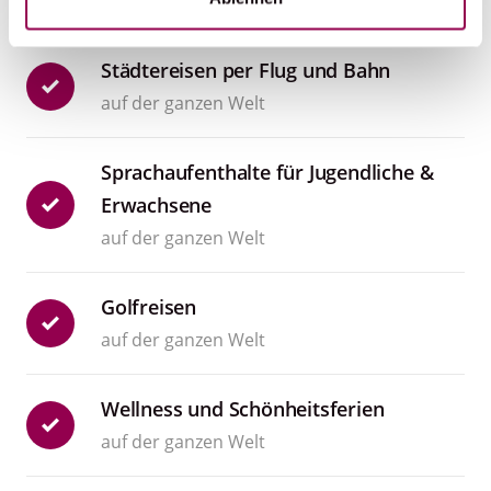
auf der ganzen Welt
Städtereisen per Flug und Bahn
auf der ganzen Welt
Sprachaufenthalte für Jugendliche &
Erwachsene
auf der ganzen Welt
Golfreisen
auf der ganzen Welt
Wellness und Schönheitsferien
auf der ganzen Welt