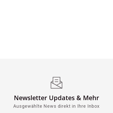
Newsletter Updates & Mehr
Ausgewählte News direkt in Ihre Inbox