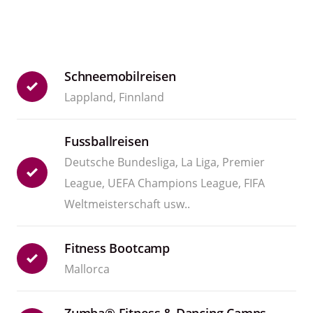
Schneemobilreisen
Lappland, Finnland
Fussballreisen
Deutsche Bundesliga, La Liga, Premier
League, UEFA Champions League, FIFA
Weltmeisterschaft usw..
Fitness Bootcamp
Mallorca