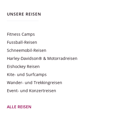
UNSERE REISEN
Fitness Camps
Fussball-Reisen
Schneemobil-Reisen
Harley-Davidson® & Motorradreisen
Eishockey Reisen
Kite- und Surfcamps
Wander- und Trekkingreisen
Event- und Konzertreisen
ALLE REISEN