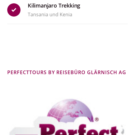
Kilimanjaro Trekking
Tansania und Kenia
PERFECTTOURS BY REISEBÜRO GLÄRNISCH AG