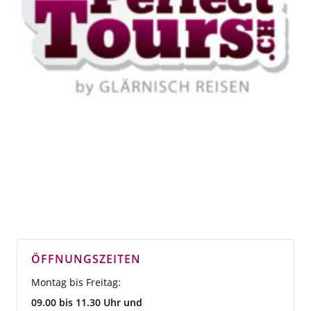
ÖFFNUNGSZEITEN
Montag bis Freitag:
09.00 bis 11.30 Uhr und