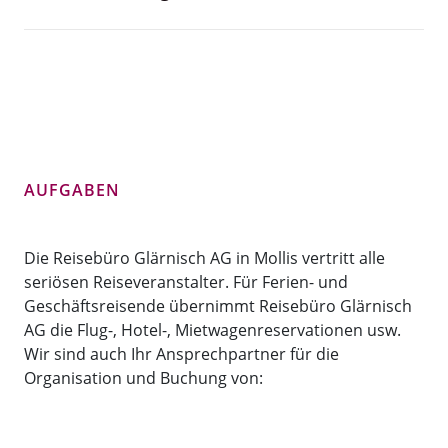
AUFGABEN
Die Reisebüro Glärnisch AG in Mollis vertritt alle
seriösen Reiseveranstalter. Für Ferien- und
Geschäftsreisende übernimmt Reisebüro Glärnisch
AG die Flug-, Hotel-, Mietwagenreservationen usw.
Wir sind auch Ihr Ansprechpartner für die
Organisation und Buchung von: