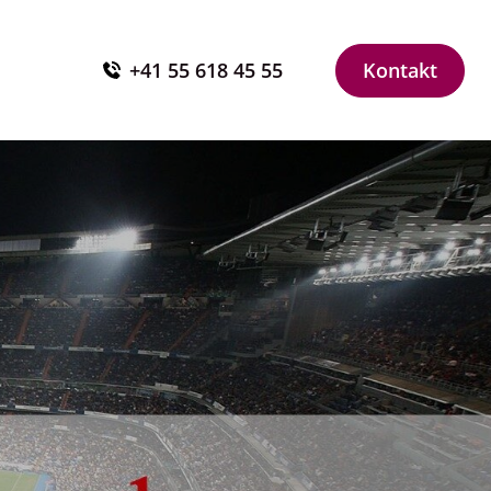
+41 55 618 45 55
Kontakt