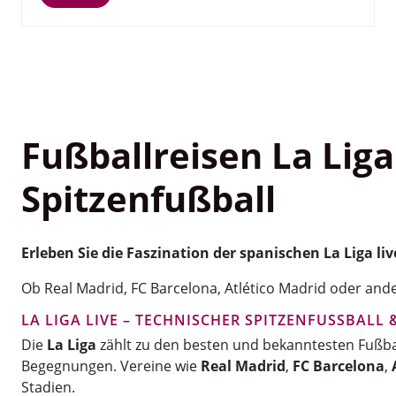
Fußballreisen La Liga
Spitzenfußball
Erleben Sie die Faszination der spanischen La Liga l
Ob Real Madrid, FC Barcelona, Atlético Madrid oder ande
LA LIGA LIVE – TECHNISCHER SPITZENFUSSBALL
Die
La Liga
zählt zu den besten und bekanntesten Fußball
Begegnungen. Vereine wie
Real Madrid
,
FC Barcelona
,
Stadien.