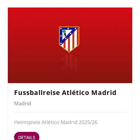
Fussballreise Atlético Madrid
Madrid
Heimspiele Atlético Madrid 2025/26
DETAILS