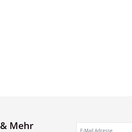
 & Mehr