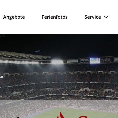
Angebote
Ferienfotos
Service
GA