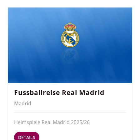
Fussballreise Real Madrid
Madrid
Heimspiele Real Madrid 2025/26
DETAILS