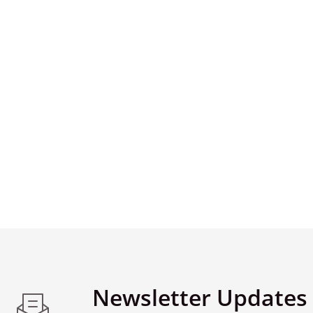
Newsletter Updates