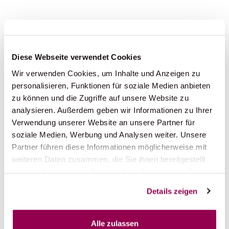
Diese Webseite verwendet Cookies
Wir verwenden Cookies, um Inhalte und Anzeigen zu
personalisieren, Funktionen für soziale Medien anbieten
zu können und die Zugriffe auf unsere Website zu
analysieren. Außerdem geben wir Informationen zu Ihrer
Verwendung unserer Website an unsere Partner für
soziale Medien, Werbung und Analysen weiter. Unsere
Partner führen diese Informationen möglicherweise mit
weiteren Daten zusammen, die Sie ihnen bereitgestellt
haben oder die sie im Rahmen Ihrer Nutzung der Dienste
gesammelt haben.
Details zeigen
Alle zulassen