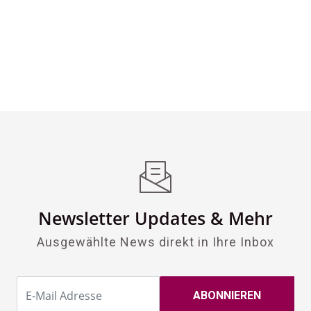
Newsletter Updates & Mehr
Ausgewählte News direkt in Ihre Inbox