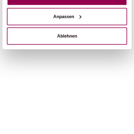
Anpassen
Ablehnen