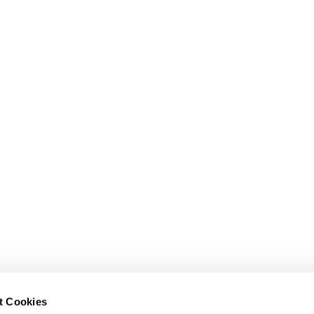
t Cookies