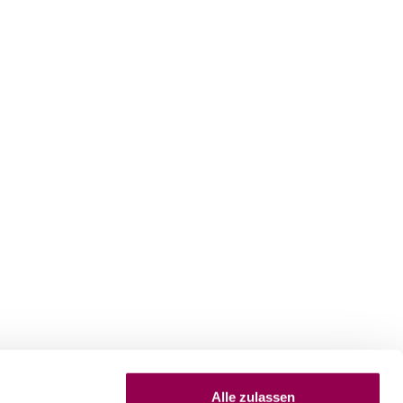
Alle zulassen