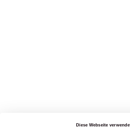
Diese Webseite verwende