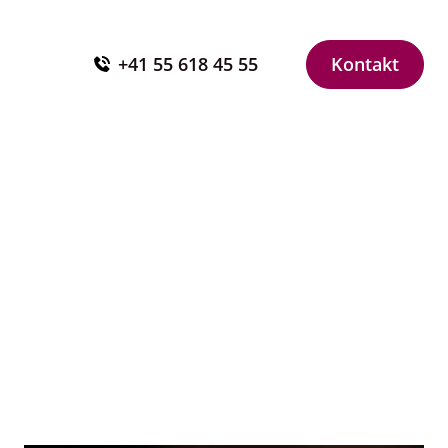
+41 55 618 45 55
Kontakt