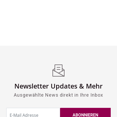
Newsletter Updates & Mehr
Ausgewählte News direkt in Ihre Inbox