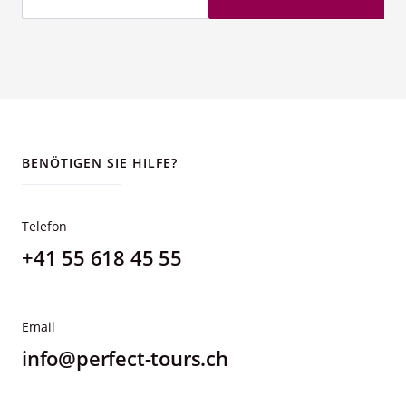
BENÖTIGEN SIE HILFE?
Telefon
+41 55 618 45 55
Email
info@perfect-tours.ch