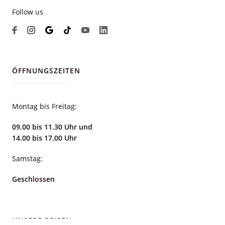
Follow us
ÖFFNUNGSZEITEN
Montag bis Freitag:
09.00 bis 11.30 Uhr und
14.00 bis 17.00 Uhr
Samstag:
Geschlossen
UNSERE REISEN