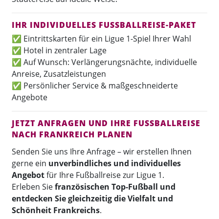
IHR INDIVIDUELLES FUSSBALLREISE-PAKET
✅ Eintrittskarten für ein Ligue 1-Spiel Ihrer Wahl
✅ Hotel in zentraler Lage
✅ Auf Wunsch: Verlängerungsnächte, individuelle
Anreise, Zusatzleistungen
✅ Persönlicher Service & maßgeschneiderte
Angebote
JETZT ANFRAGEN UND IHRE FUSSBALLREISE N
ACH FRANKREICH PLANEN
Senden Sie uns Ihre Anfrage – wir erstellen Ihnen
gerne ein
unverbindliches und individuelles
Angebot
für Ihre Fußballreise zur Ligue 1.
Erleben Sie
französischen Top-Fußball und
entdecken Sie gleichzeitig die Vielfalt und
Schönheit Frankreichs
.