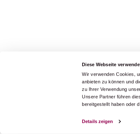
Diese Webseite verwende
Wir verwenden Cookies, um
anbieten zu können und di
Newsletter Updates
zu Ihrer Verwendung unser
Unsere Partner führen die
Ausgewählte News direkt in Ihre In
bereitgestellt haben oder
Details zeigen