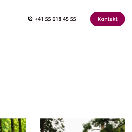
+41 55 618 45 55
Kontakt