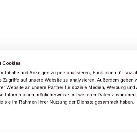
t Cookies
 Inhalte und Anzeigen zu personalisieren, Funktionen für sozia
e Zugriffe auf unsere Website zu analysieren. Außerdem geben w
 & Mehr
er Website an unsere Partner für soziale Medien, Werbung und 
se Informationen möglicherweise mit weiteren Daten zusammen, 
box
 die sie im Rahmen Ihrer Nutzung der Dienste gesammelt haben.