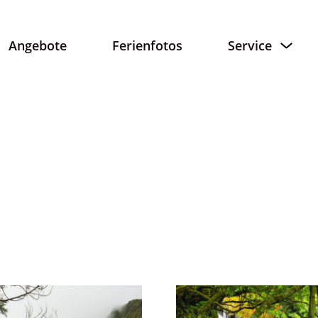
Angebote
Ferienfotos
Service
n