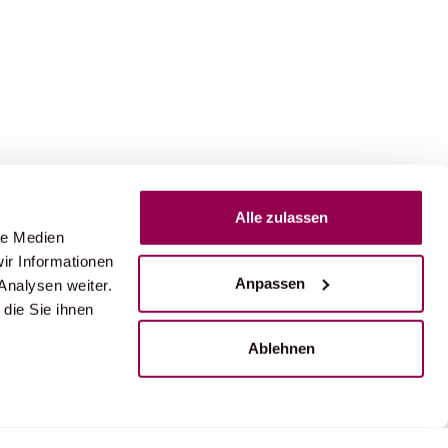
Alle zulassen
le Medien
ir Informationen
Anpassen
Analysen weiter.
die Sie ihnen
Ablehnen