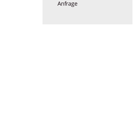
Anfrage