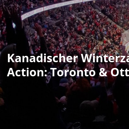
Kanadischer Winterz
Action: Toronto & Ot