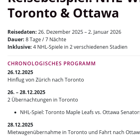
Toronto & Ottawa
Reisedaten:
26. Dezember 2025 – 2. Januar 2026
Dauer:
8 Tage / 7 Nächte
Inklusive:
4 NHL-Spiele in 2 verschiedenen Stadien
CHRONOLOGISCHES PROGRAMM
26.12.2025
Hinflug von Zürich nach Toronto
26. – 28.12.2025
2 Übernachtungen in Toronto
NHL-Spiel: Toronto Maple Leafs vs. Ottawa Senator
28.12.2025
Mietwagenübernahme in Toronto und Fahrt nach Ottaw