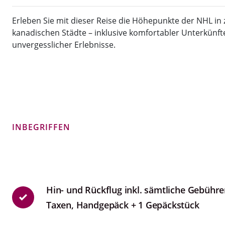
Erleben Sie mit dieser Reise die Höhepunkte der NHL in
kanadischen Städte – inklusive komfortabler Unterkünft
unvergesslicher Erlebnisse.
INBEGRIFFEN
Hin- und Rückflug inkl. sämtliche Gebühre
Taxen, Handgepäck + 1 Gepäckstück