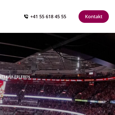
+41 55 618 45 55
Kontakt
OTTAWA ERLEBEN