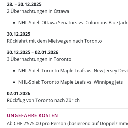
28. – 30.12.2025
2 Übernachtungen in Ottawa
NHL-Spiel: Ottawa Senators vs. Columbus Blue Jack
30.12.2025
Rückfahrt mit dem Mietwagen nach Toronto
30.12.2025 – 02.01.2026
3 Übernachtungen in Toronto
NHL-Spiel: Toronto Maple Leafs vs. New Jersey Devi
NHL-Spiel: Toronto Maple Leafs vs. Winnipeg Jets
02.01.2026
Rückflug von Toronto nach Zürich
UNGEFÄHRE KOSTEN
Ab CHF 2’575.00 pro Person (basierend auf Doppelzimm