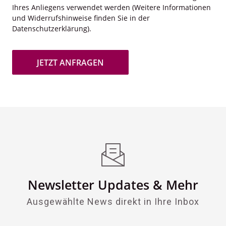
Ihres Anliegens verwendet werden (Weitere Informationen
und Widerrufshinweise finden Sie in der
Datenschutzerklärung).
JETZT ANFRAGEN
Newsletter Updates & Mehr
Ausgewählte News direkt in Ihre Inbox