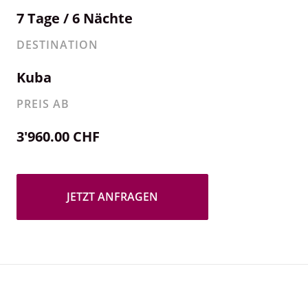
7 Tage / 6 Nächte
DESTINATION
Kuba
PREIS AB
3'960.00 CHF
JETZT ANFRAGEN