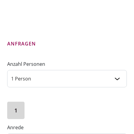
ANFRAGEN
Anzahl Personen
1
Anrede