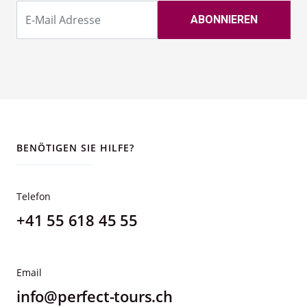
BENÖTIGEN SIE HILFE?
Telefon
+41 55 618 45 55
Email
info@perfect-tours.ch