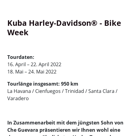
Kuba Harley-Davidson® - Bike
Week
Tourdaten:
16. April – 22. April 2022
18. Mai – 24. Mai 2022
Tourlänge insgesamt: 950 km
La Havana / Cienfuegos / Trinidad / Santa Clara /
Varadero
In Zusammenarbeit mit dem jüngsten Sohn von
Che Guevara präsentieren wir Ihnen wohl eine