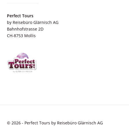
Perfect Tours
by Reisebüro Glärnisch AG
Bahnhofstrasse 2D
CH-8753 Mollis
© 2026 - Perfect Tours by Reisebüro Glärnisch AG