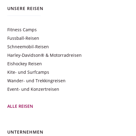
UNSERE REISEN
Fitness Camps
Fussball-Reisen
Schneemobil-Reisen
Harley-Davidson® & Motorradreisen
Eishockey Reisen
Kite- und Surfcamps
Wander- und Trekkingreisen
Event- und Konzertreisen
ALLE REISEN
UNTERNEHMEN