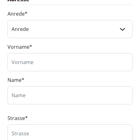
Anrede
*
Vorname
*
Name
*
Strasse
*