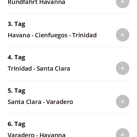
Rundfahrt Havanna
3. Tag
Havana - Cienfuegos - Trinidad
4. Tag
Trinidad - Santa Clara
5. Tag
Santa Clara - Varadero
6. Tag
Varadero - Havanna