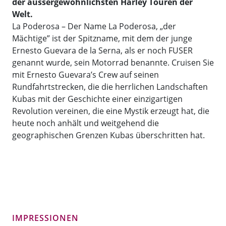
der aussergewöhnlichsten Harley Touren der
Welt.
La Poderosa – Der Name La Poderosa, „der
Mächtige” ist der Spitzname, mit dem der junge
Ernesto Guevara de la Serna, als er noch FUSER
genannt wurde, sein Motorrad benannte. Cruisen Sie
mit Ernesto Guevara’s Crew auf seinen
Rundfahrtstrecken, die die herrlichen Landschaften
Kubas mit der Geschichte einer einzigartigen
Revolution vereinen, die eine Mystik erzeugt hat, die
heute noch anhält und weitgehend die
geographischen Grenzen Kubas überschritten hat.
IMPRESSIONEN