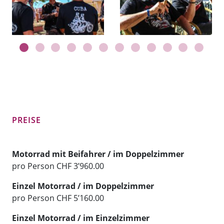
PREISE
Motorrad mit Beifahrer / im Doppelzimmer
pro Person CHF 3’960.00
Einzel Motorrad / im Doppelzimmer
pro Person CHF 5’160.00
Einzel Motorrad / im Einzelzimmer