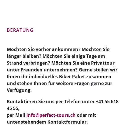
BERATUNG
Möchten Sie vorher ankommen? Möchten Sie
länger bleiben? Möchten Sie einige Tage am
Strand verbringen? Möchten Sie eine Privattour
unter Freunden unternehmen? Gerne stellen wir
Ihnen ihr individuelles Biker Paket zusammen
und stehen Ihnen für weitere Fragen gerne zur
Verfügung.
Kontaktieren Sie uns per Telefon unter +41 55 618
45 55,
per Mail
info@perfect-tours.ch
oder mit
untenstehendem Kontaktformular.