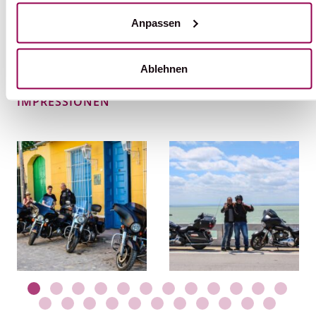
Anpassen
Ablehnen
IMPRESSIONEN