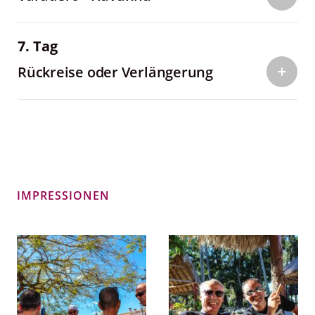
7. Tag
Rückreise oder Verlängerung
IMPRESSIONEN