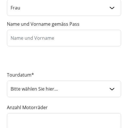
Name und Vorname gemäss Pass
Tourdatum*
Anzahl Motorräder