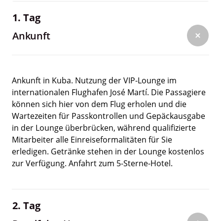
1. Tag
Ankunft
Ankunft in Kuba. Nutzung der VIP-Lounge im
internationalen Flughafen José Martí. Die Passagiere
können sich hier von dem Flug erholen und die
Wartezeiten für Passkontrollen und Gepäckausgabe
in der Lounge überbrücken, während qualifizierte
Mitarbeiter alle Einreiseformalitäten für Sie
erledigen. Getränke stehen in der Lounge kostenlos
zur Verfügung. Anfahrt zum 5-Sterne-Hotel.
2. Tag