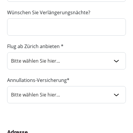
Wünschen Sie Verlängerungsnächte?
Flug ab Zürich anbieten *
Annullations-Versicherung*
Adresse