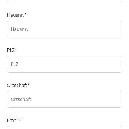
Hausnr.
*
PLZ
*
Ortschaft
*
Email
*