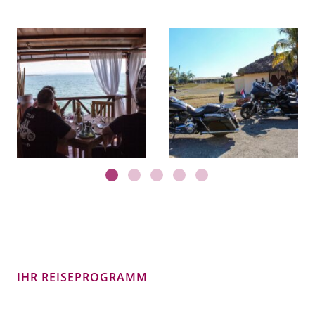
IHR REISEPROGRAMM