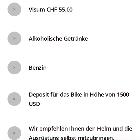
Visum CHF 55.00
Alkoholische Getränke
Benzin
Deposit für das Bike in Höhe von 1500
USD
Wir empfehlen Ihnen den Helm und die
Ausrüstung selbst mitzubringen.