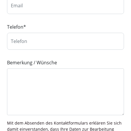
Telefon
*
Bemerkung / Wünsche
Mit dem Absenden des Kontaktformulars erklären Sie sich
damit einverstanden, dass Ihre Daten zur Bearbeitung