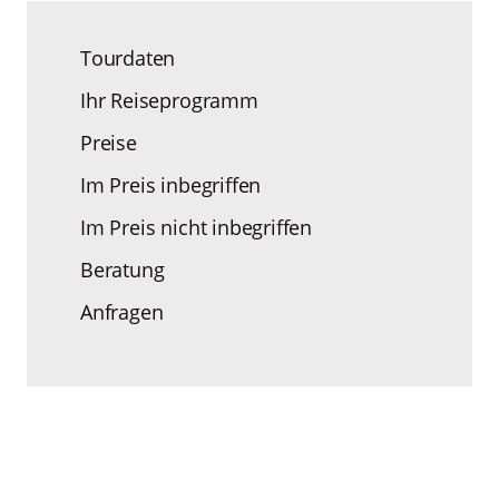
Tourdaten
Ihr Reiseprogramm
Preise
Im Preis inbegriffen
Im Preis nicht inbegriffen
Beratung
Anfragen