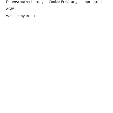
Datenschutzerklärung
Cookie-Erklärung
Impressum
AGB's
Website by RUSH