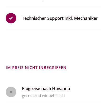
Technischer Support inkl. Mechaniker
IM PREIS NICHT INBEGRIFFEN
Flugreise nach Havanna
gerne sind wir behilflich