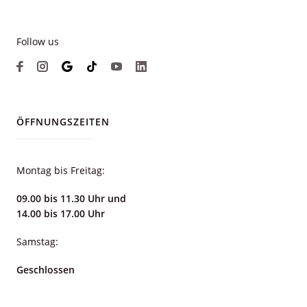
Follow us
ÖFFNUNGSZEITEN
Montag bis Freitag:
09.00 bis 11.30 Uhr und
14.00 bis 17.00 Uhr
Samstag:
Geschlossen