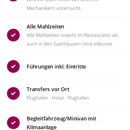
Mechanikern untersucht.
Alle Mahlzeiten
Alle Mahlzeiten sowohl im Restaurants als
auch in den Gasthäusern sind inklusive
Führungen inkl. Eintritte
Transfers vor Ort
Flughafen - Hotel - Flughafen
Begleitfahrzeug/Minivan mit
Klimaanlage